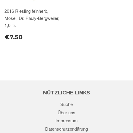
2016 Riesling feinherb,
Mosel, Dr. Pauly-Bergweiler,
1,0 ltr.
€7.50
NÜTZLICHE LINKS
Suche
Über uns
Impressum
Datenschutzerklärung