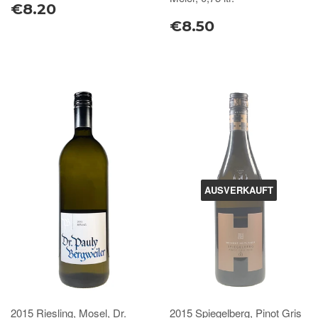
€8.20
€8.50
AUSVERKAUFT
2015 Riesling, Mosel, Dr.
2015 Spiegelberg, Pinot Gris