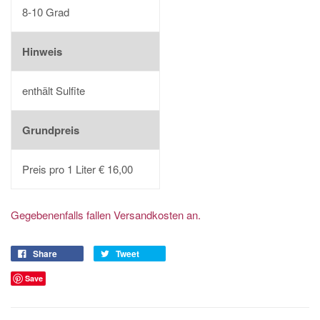
8-10 Grad
Hinweis
enthält Sulfite
Grundpreis
Preis pro 1 Liter € 16,00
Gegebenenfalls fallen Versandkosten an.
Share
Tweet
Save