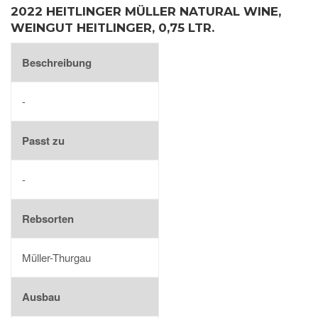
2022 HEITLINGER MÜLLER NATURAL WINE,
WEINGUT HEITLINGER, 0,75 LTR.
Beschreibung
-
Passt zu
-
Rebsorten
Müller-Thurgau
Ausbau