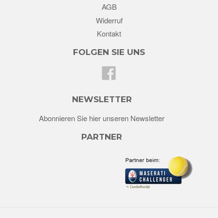
AGB
Widerruf
Kontakt
FOLGEN SIE UNS
Facebook
NEWSLETTER
Abonnieren Sie hier unseren Newsletter
PARTNER