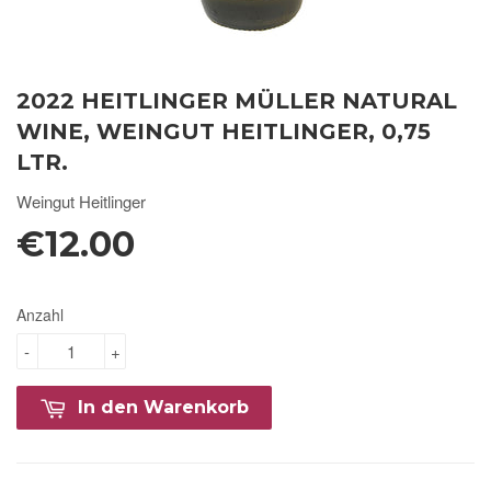
2022 HEITLINGER MÜLLER NATURAL
WINE, WEINGUT HEITLINGER, 0,75
LTR.
Weingut Heitlinger
€12.00
Anzahl
-
+
In den Warenkorb