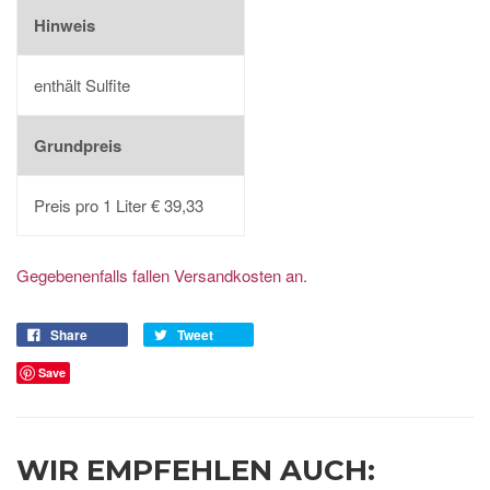
Hinweis
enthält Sulfite
Grundpreis
Preis pro 1 Liter € 39,33
Gegebenenfalls fallen Versandkosten an.
Share
Tweet
Save
WIR EMPFEHLEN AUCH: