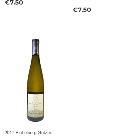
€7.50
€7.50
2017 Eichelberg Götzen