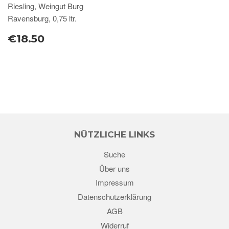
Riesling, Weingut Burg
Ravensburg, 0,75 ltr.
€18.50
NÜTZLICHE LINKS
Suche
Über uns
Impressum
Datenschutzerklärung
AGB
Widerruf