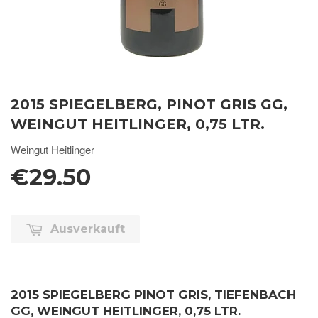
2015 SPIEGELBERG, PINOT GRIS GG,
WEINGUT HEITLINGER, 0,75 LTR.
Weingut Heitlinger
€29.50
Ausverkauft
2015 SPIEGELBERG PINOT GRIS, TIEFENBACH
GG, WEINGUT HEITLINGER, 0,75 LTR.