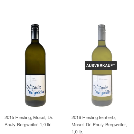
AUSVERKAUFT
2015 Riesling, Mosel, Dr.
2016 Riesling feinherb,
Pauly-Bergweiler, 1,0 ltr.
Mosel, Dr. Pauly-Bergweiler,
1,0 ltr.