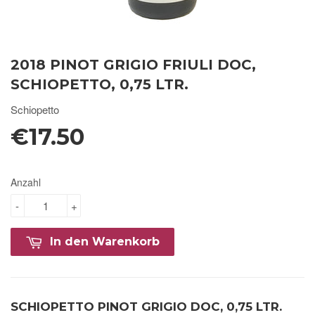
2018 PINOT GRIGIO FRIULI DOC,
SCHIOPETTO, 0,75 LTR.
Schiopetto
€17.50
Anzahl
-
+
In den Warenkorb
SCHIOPETTO PINOT GRIGIO DOC, 0,75 LTR.