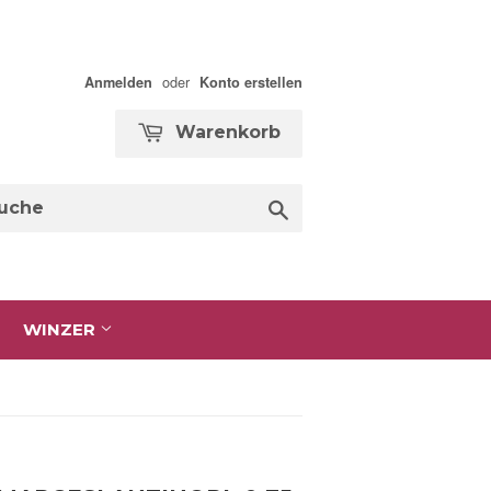
oder
Anmelden
Konto erstellen
Warenkorb
Suche
WINZER