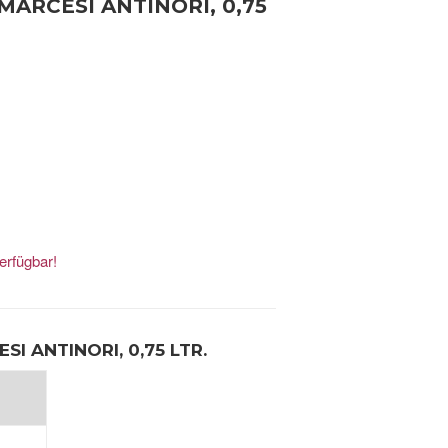
 MARCESI ANTINORI, 0,75
erfügbar!
SI ANTINORI, 0,75 LTR.