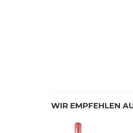
WIR EMPFEHLEN A